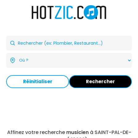
Réinitialiser
Rechercher
Affinez votre recherche
musicien
à SAINT-PAL-DE-