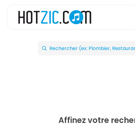
Affinez votre rech