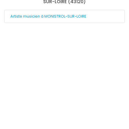
SUR-LOIRE (43120)
Artiste musicien à MONISTROL-SUR-LOIRE