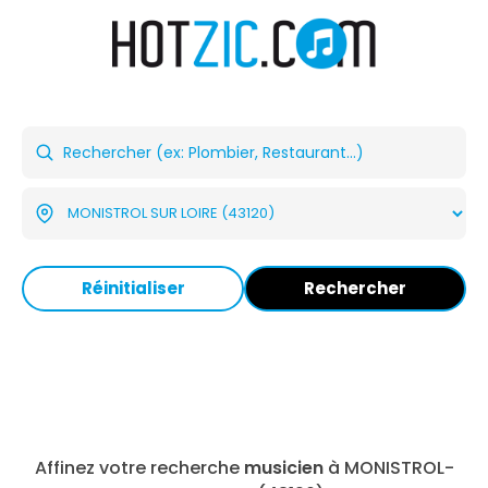
Réinitialiser
Rechercher
Affinez votre recherche
musicien
à MONISTROL-