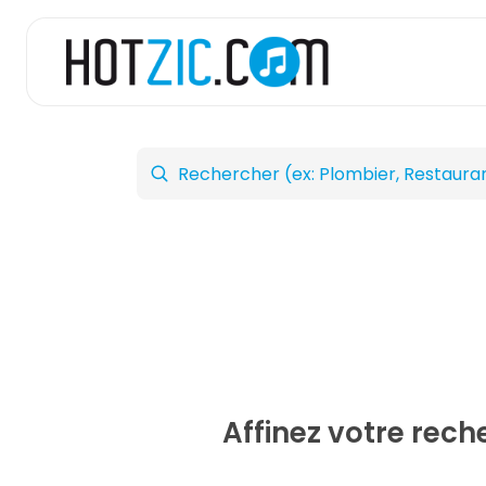
Affinez votre rec