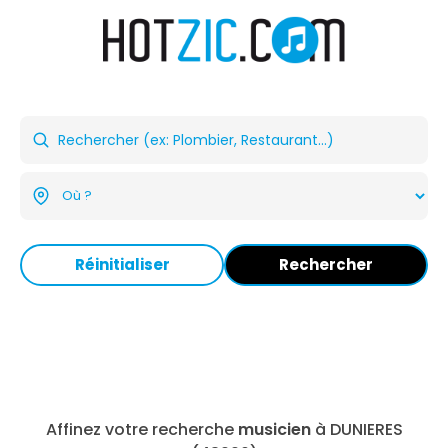
Réinitialiser
Rechercher
Affinez votre recherche
musicien
à DUNIERES