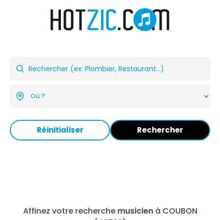
Réinitialiser
Rechercher
Affinez votre recherche
musicien
à COUBON