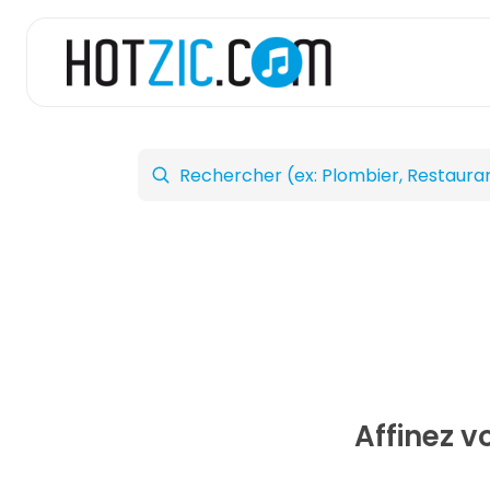
Affinez v