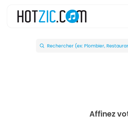
Affinez v