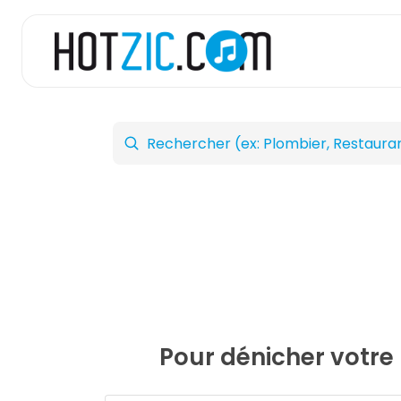
Pour dénicher votre 