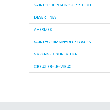
SAINT-POURCAIN-SUR-SIOULE
DESERTINES
AVERMES
SAINT-GERMAIN-DES-FOSSES
VARENNES-SUR-ALLIER
CREUZIER-LE-VIEUX