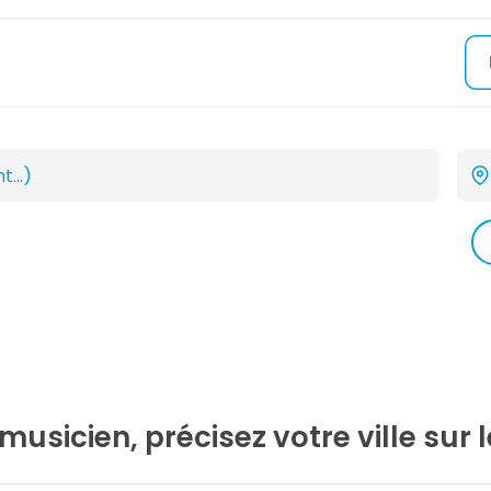
musicien, précisez votre ville sur 