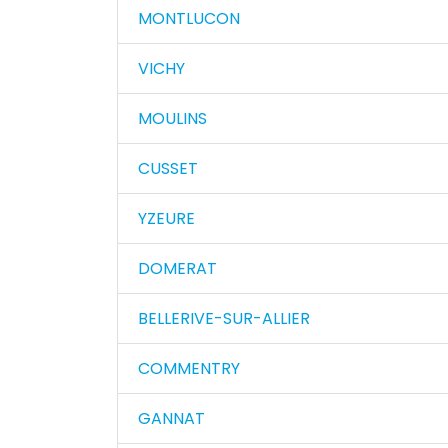
MONTLUCON
VICHY
MOULINS
CUSSET
YZEURE
DOMERAT
BELLERIVE-SUR-ALLIER
COMMENTRY
GANNAT