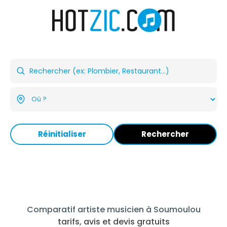
Réinitialiser
Rechercher
Comparatif artiste musicien à Soumoulou
tarifs, avis et devis gratuits