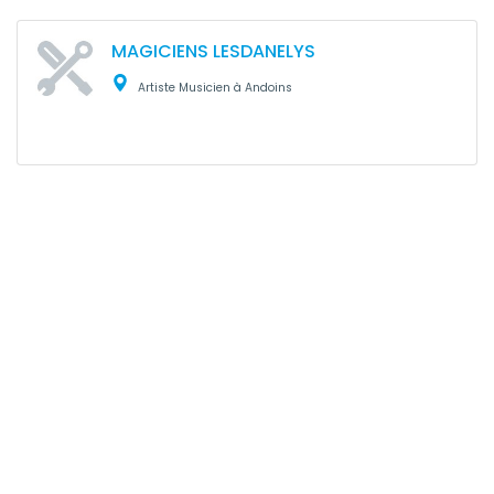
MAGICIENS LESDANELYS
Artiste Musicien à Andoins