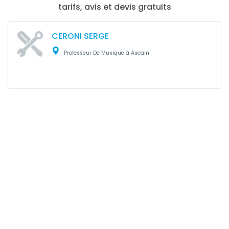
tarifs, avis et devis gratuits
CERONI SERGE
Professeur De Musique à Ascain