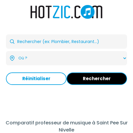
Réinitialiser
Rechercher
Comparatif professeur de musique à Saint Pee Sur
Nivelle