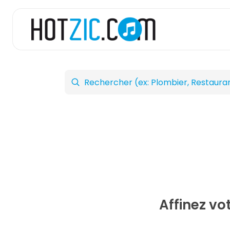
Affinez vo