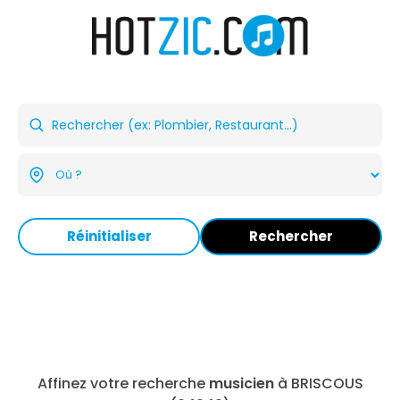
Réinitialiser
Rechercher
Affinez votre recherche
musicien
à BRISCOUS