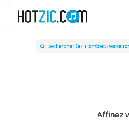
Affinez 