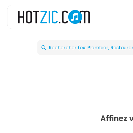
Affinez 