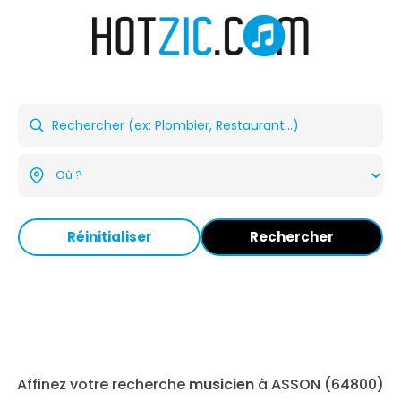
Réinitialiser
Rechercher
Affinez votre recherche
musicien
à ASSON (64800)