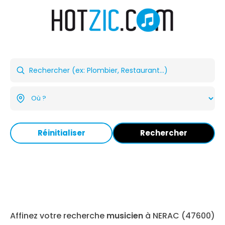
Réinitialiser
Rechercher
Affinez votre recherche
musicien
à NERAC (47600)