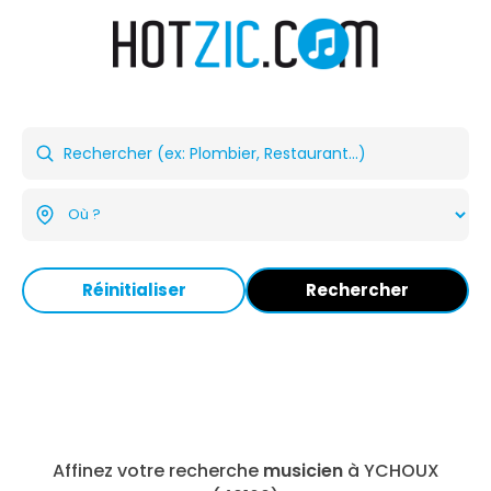
Réinitialiser
Rechercher
Affinez votre recherche
musicien
à YCHOUX