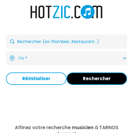
Réinitialiser
Rechercher
Affinez votre recherche
musicien
à TARNOS