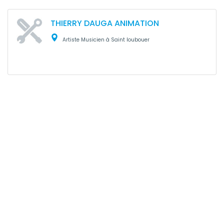
THIERRY DAUGA ANIMATION
Artiste Musicien à Saint loubouer