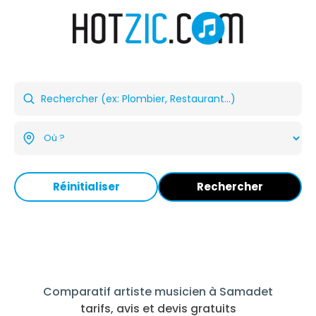
Réinitialiser
Rechercher
Comparatif artiste musicien à Samadet
tarifs, avis et devis gratuits