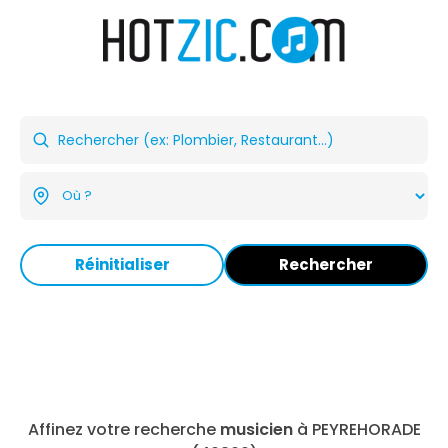
Réinitialiser
Rechercher
Affinez votre recherche
musicien
à PEYREHORADE