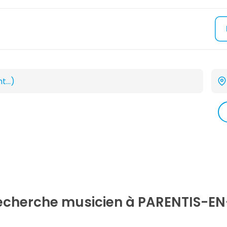
recherche
musicien
à PARENTIS-EN