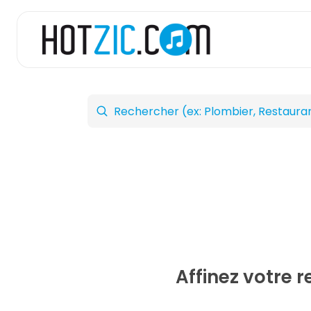
Affinez votre 