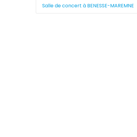
Salle de concert à BENESSE-MAREMNE