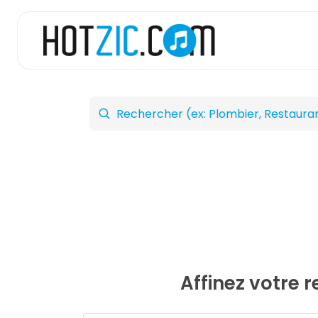
Affinez votre 