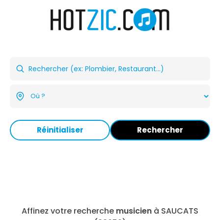
Réinitialiser
Rechercher
Affinez votre recherche
musicien
à SAUCATS