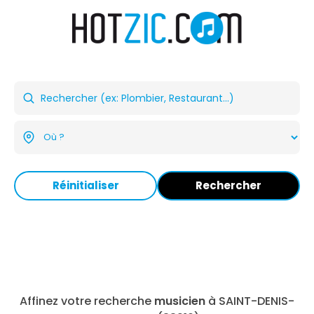
Réinitialiser
Rechercher
Affinez votre recherche
musicien
à SAINT-DENIS-