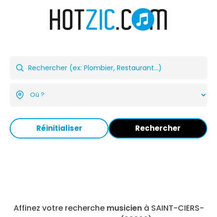
Réinitialiser
Rechercher
Affinez votre recherche
musicien
à SAINT-CIERS-