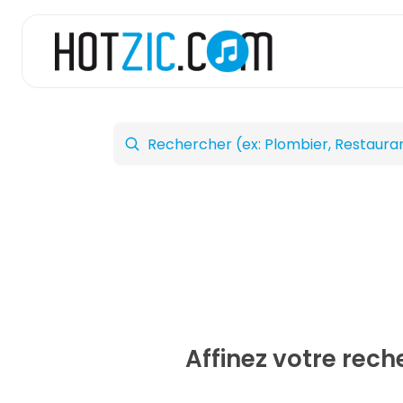
Affinez votre rec