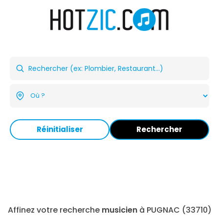
Réinitialiser
Rechercher
Affinez votre recherche
musicien
à PUGNAC (33710)