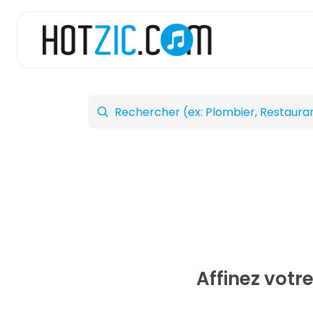
Affinez votr