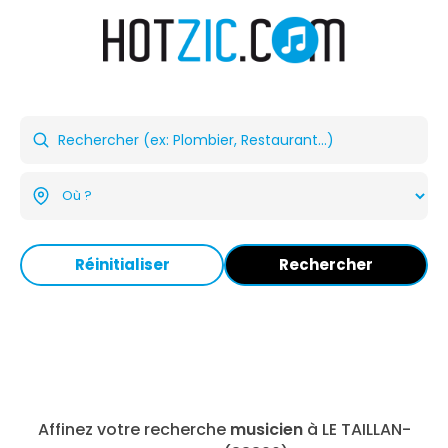
Réinitialiser
Rechercher
Affinez votre recherche
musicien
à LE TAILLAN-