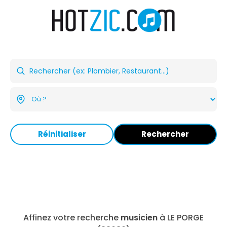
Réinitialiser
Rechercher
Affinez votre recherche
musicien
à LE PORGE