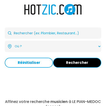
Réinitialiser
Rechercher
Affinez votre recherche
musicien
à LE PIAN-MEDOC