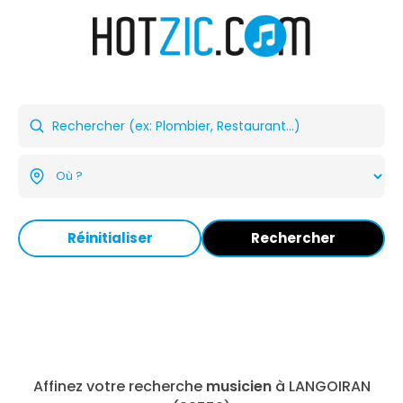
Réinitialiser
Rechercher
Affinez votre recherche
musicien
à LANGOIRAN