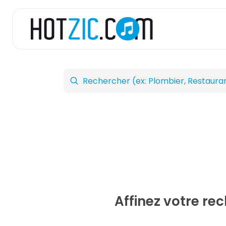
Affinez votre re