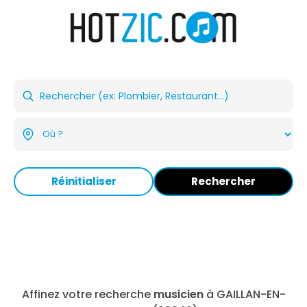
Réinitialiser
Rechercher
Affinez votre recherche
musicien
à GAILLAN-EN-