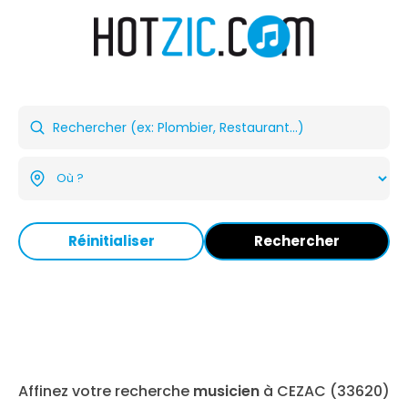
Réinitialiser
Rechercher
Affinez votre recherche
musicien
à CEZAC (33620)