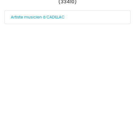
(33410)
Artiste musicien à CADILLAC