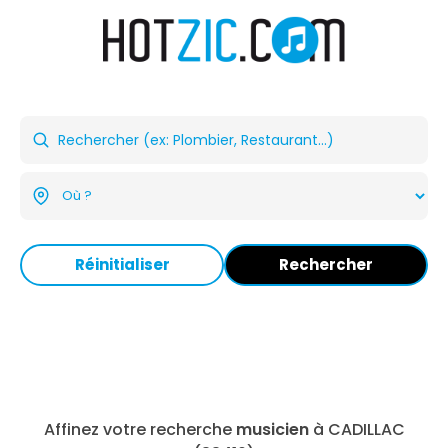
Réinitialiser
Rechercher
Affinez votre recherche
musicien
à CADILLAC