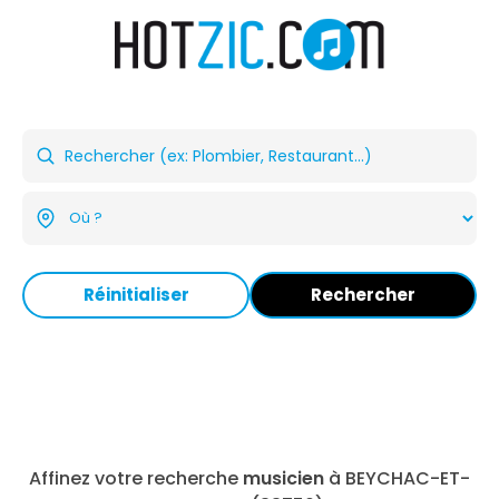
Réinitialiser
Rechercher
Affinez votre recherche
musicien
à BEYCHAC-ET-