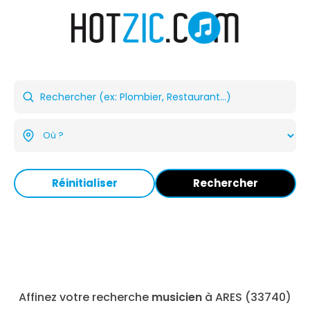
Réinitialiser
Rechercher
Affinez votre recherche
musicien
à ARES (33740)