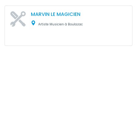
MARVIN LE MAGICIEN
Artiste Musicien à Boulazac