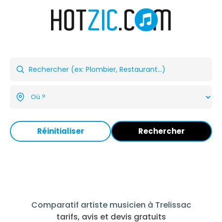
Réinitialiser
Rechercher
Comparatif artiste musicien à Trelissac
tarifs, avis et devis gratuits