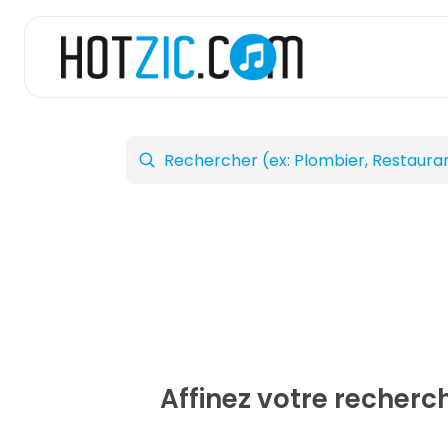
Affinez votre recher