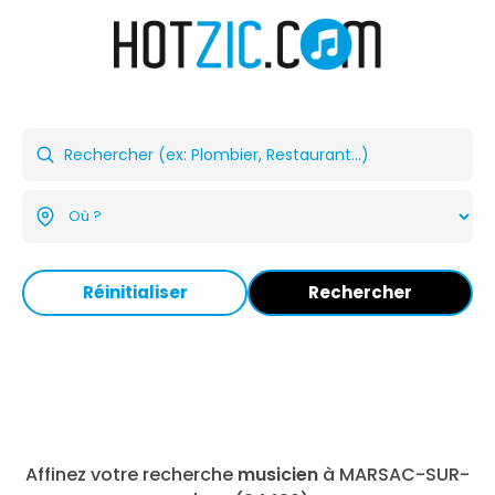
Réinitialiser
Rechercher
Affinez votre recherche
musicien
à MARSAC-SUR-