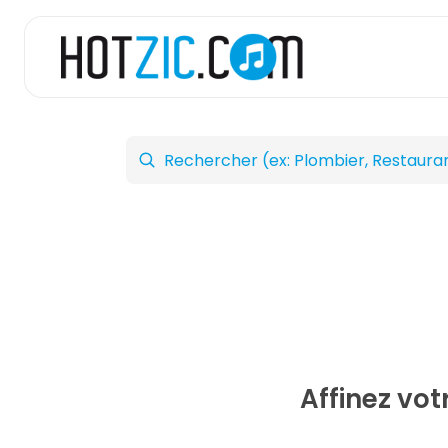
Affinez vo