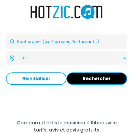
Réinitialiser
Rechercher
Comparatif artiste musicien à Ribeauville
tarifs, avis et devis gratuits