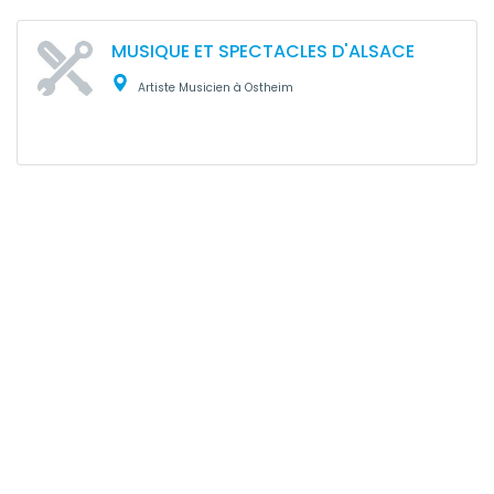
MUSIQUE ET SPECTACLES D'ALSACE
Artiste Musicien à Ostheim