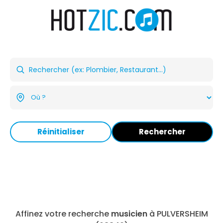
Réinitialiser
Rechercher
Affinez votre recherche
musicien
à PULVERSHEIM