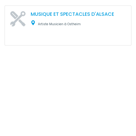
MUSIQUE ET SPECTACLES D'ALSACE
Artiste Musicien à Ostheim