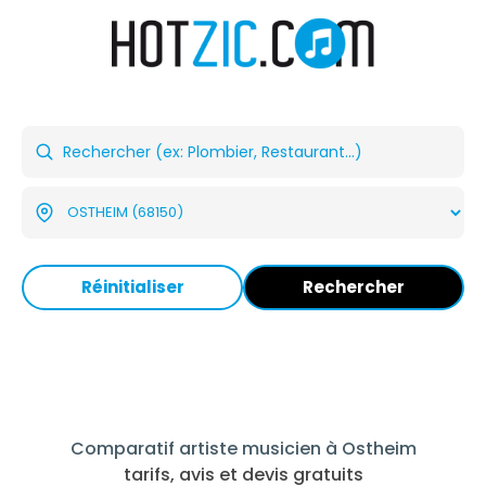
Réinitialiser
Rechercher
Comparatif artiste musicien à Ostheim
tarifs, avis et devis gratuits