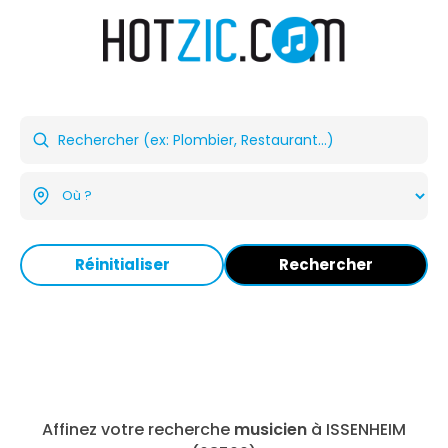
Réinitialiser
Rechercher
Affinez votre recherche
musicien
à ISSENHEIM