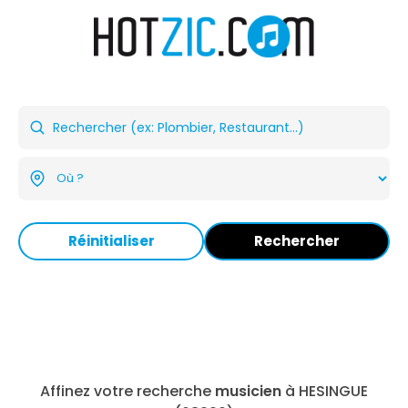
Réinitialiser
Rechercher
Affinez votre recherche
musicien
à HESINGUE