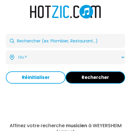
Réinitialiser
Rechercher
Affinez votre recherche
musicien
à WEYERSHEIM