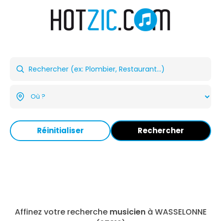
Réinitialiser
Rechercher
Affinez votre recherche
musicien
à WASSELONNE